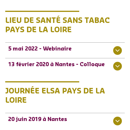
LIEU DE SANTÉ SANS TABAC
PAYS DE LA LOIRE
5 mai 2022 - Webinaire
13 février 2020 à Nantes - Colloque
JOURNÉE ELSA PAYS DE LA
LOIRE
20 juin 2019 à Nantes