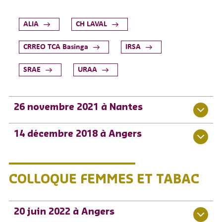
ALIA
CH LAVAL
CRREO TCA Basinga
IRSA
SRAE
URAA
26 novembre 2021 à Nantes
14 décembre 2018 à Angers
COLLOQUE FEMMES ET TABAC
20 juin 2022 à Angers