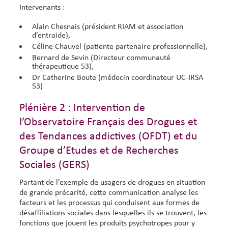
Intervenants :
Alain Chesnais (président RIAM et association
d’entraide),
Céline Chauvel (patiente partenaire professionnelle),
Bernard de Sevin (Directeur communauté
thérapeutique 53),
Dr Catherine Boute (médecin coordinateur UC-IRSA
53)
Plénière 2 : Intervention de
l’Observatoire Français des Drogues et
des Tendances addictives (OFDT) et du
Groupe d’Etudes et de Recherches
Sociales (GERS)
Partant de l’exemple de usagers de drogues en situation
de grande précarité, cette communication analyse les
facteurs et les processus qui conduisent aux formes de
désaffiliations sociales dans lesquelles ils se trouvent, les
fonctions que jouent les produits psychotropes pour y