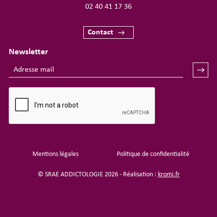
02 40 41 17 36
Contact
Newsletter
Mentions légales
Politique de confidentialité
© SRAE ADDICTOLOGIE 2026 - Réalisation :
kromi.fr