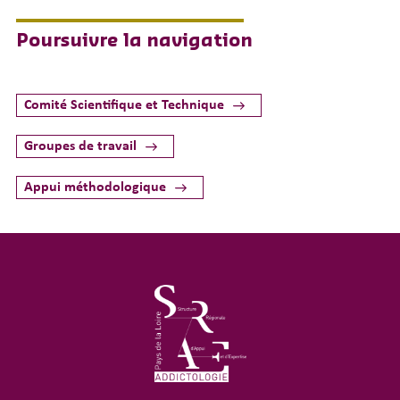
Poursuivre la navigation
Comité Scientifique et Technique
Groupes de travail
Appui méthodologique