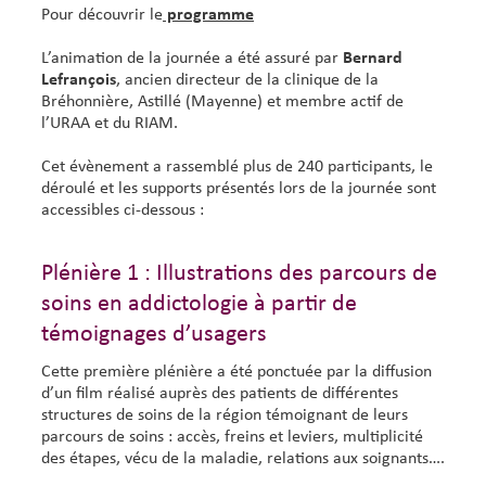
Pour découvrir le
programme
L’animation de la journée a été assuré par
Bernard
Lefrançois
, ancien directeur de la clinique de la
Bréhonnière, Astillé (Mayenne) et membre actif de
l’URAA et du RIAM.
Cet évènement a rassemblé plus de 240 participants, le
déroulé et les supports présentés lors de la journée sont
accessibles ci-dessous :
Plénière 1 : Illustrations des parcours de
soins en addictologie à partir de
témoignages d’usagers
Cette première plénière a été ponctuée par la diffusion
d’un film réalisé auprès des patients de différentes
structures de soins de la région témoignant de leurs
parcours de soins : accès, freins et leviers, multiplicité
des étapes, vécu de la maladie, relations aux soignants….