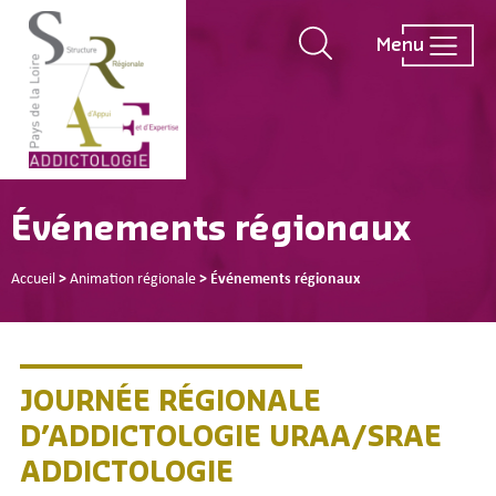
Menu
Événements régionaux
Accueil
>
Animation régionale
>
Événements régionaux
JOURNÉE RÉGIONALE
D’ADDICTOLOGIE URAA/SRAE
ADDICTOLOGIE