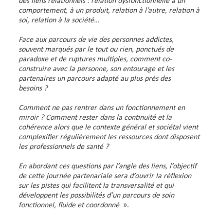
des liens relationnels : relation dysfonctionnelle à un
comportement, à un produit, relation à l’autre, relation à
soi, relation à la société…
Face aux parcours de vie des personnes addictes,
souvent marqués par le tout ou rien, ponctués de
paradoxe et de ruptures multiples, comment co-
construire avec la personne, son entourage et les
partenaires un parcours adapté au plus près des
besoins ?
Comment ne pas rentrer dans un fonctionnement en
miroir ? Comment rester dans la continuité et la
cohérence alors que le contexte général et sociétal vient
complexifier régulièrement les ressources dont disposent
les professionnels de santé ?
En abordant ces questions par l’angle des liens, l’objectif
de cette journée partenariale sera d’ouvrir la réflexion
sur les pistes qui facilitent la transversalité et qui
développent les possibilités d’un parcours de soin
fonctionnel, fluide et coordonné
».