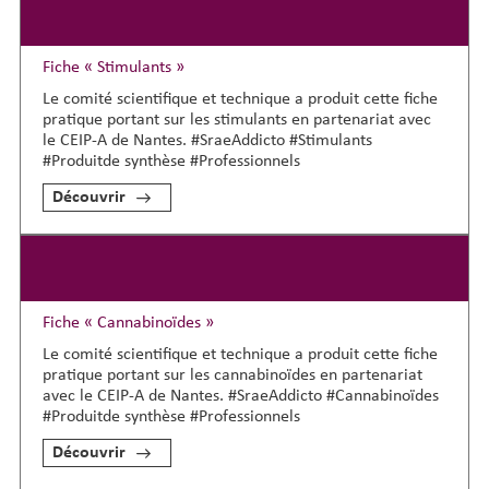
Fiche « Stimulants »
Le comité scientifique et technique a produit cette fiche
pratique portant sur les stimulants en partenariat avec
le CEIP-A de Nantes. #SraeAddicto #Stimulants
#Produitde synthèse #Professionnels
Découvrir
Fiche « Cannabinoïdes »
Le comité scientifique et technique a produit cette fiche
pratique portant sur les cannabinoïdes en partenariat
avec le CEIP-A de Nantes. #SraeAddicto #Cannabinoïdes
#Produitde synthèse #Professionnels
Découvrir