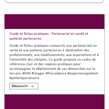
Guide et fiches pratiques : Partenariat en santé et
patients partenaires
Guide et fiches pratiques consacrés aux partenariats en
santé et aux patients partenaires à destination des
professionnels, aux établissements, aux associations et à
l’ensemble des citoyens. Ce guide propose un cadre de
référence clair et des repères pratiques pour
accompagner le déploiement de ces démarches sur le
terrain. #HAS #Usager #Pairaidance #experiencepatient
#patientpartenaire
Découvrir