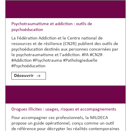
Psychotraumatisme et addiction : outils de
psychoéducation
La Fédération Addiction et le Centre national de
ressources et de résilience (CN2R) publient des outils de
psychoéducation destinés aux personnes concernées par
le psychotraumatisme et l'addiction. #FA #CN2R
#Addiction #Psychotrauma #Pathologieduelle
#Psychoéducation
Découvrir
Drogues illicites : usages, risques et accompagnements
Pour accompagner ces professionnels, la MILDECA
propose un guide opérationnel, conçu comme un outil
de référence pour décrypter les réalités contemporaines