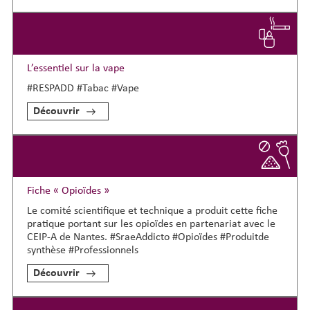
L’essentiel sur la vape
#RESPADD #Tabac #Vape
Découvrir
Fiche « Opioïdes »
Le comité scientifique et technique a produit cette fiche
pratique portant sur les opioïdes en partenariat avec le
CEIP-A de Nantes. #SraeAddicto #Opioïdes #Produitde
synthèse #Professionnels
Découvrir