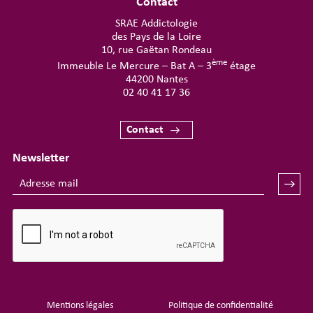
Contact
SRAE Addictologie
des Pays de la Loire
10, rue Gaëtan Rondeau
ème
Immeuble Le Mercure – Bat A – 3
étage
44200 Nantes
02 40 41 17 36
Contact
Newsletter
Mentions légales
Politique de confidentialité