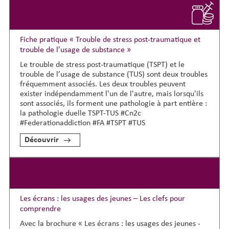
Fiche pratique « Trouble de stress post-traumatique et
trouble de l’usage de substance »
Le trouble de stress post-traumatique (TSPT) et le
trouble de l’usage de substance (TUS) sont deux troubles
fréquemment associés. Les deux troubles peuvent
exister indépendamment l'un de l'autre, mais lorsqu'ils
sont associés, ils forment une pathologie à part entière :
la pathologie duelle TSPT-TUS #Cn2c
#Federationaddiction #FA #TSPT #TUS
Découvrir
Les écrans : les usages des jeunes – Les clefs pour
comprendre
Avec la brochure « Les écrans : les usages des jeunes -