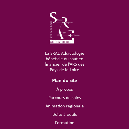
La SRAE Addictologie
bénéficie du soutien
financier de l’
ARS
des
Pays de la Loire
Plan du site
À propos
Parcours de soins
Animation régionale
Boîte à outils
Formation