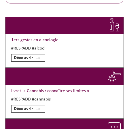
1ers gestes en alcoologie
#RESPADD #alcool
Découvrir
livret » Cannabis : connaître ses limites «
#RESPADD #cannabis
Découvrir