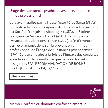
Usage des substances psychoactives : prévention en
milieu professionnel
Ce travail réalisé par la Haute Autorité de Santé (#HAS)
fait suite à la saisine conjointe de deux sociétés savantes
: la Société Française d’Alcoologie (#SFA), la Société
Française de Santé au Travail (#SFST), ainsi que de
l’Association Addictions France (#AAF), afin d’émettre
des recommandations sur la prévention en milieu
professionnel de l’usage de substances psychoactives
(SPA). Ce travail traite à la fois de l’impact des conduites
addictives sur le travail ainsi que celui du travail sur
l’usage des SPA. RECOMMANDATION DE BONNE
PRATIQUE - LABEL - 04/07/25 -
Découvrir
Mémo « Arrêter ou diminuer confortablement le