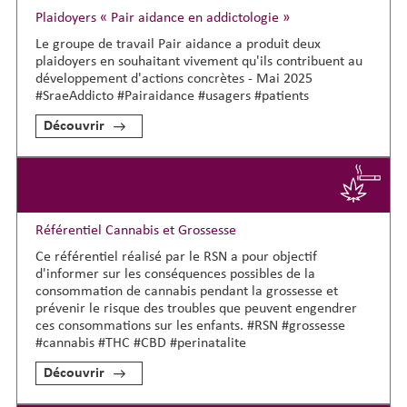
Plaidoyers « Pair aidance en addictologie »
Le groupe de travail Pair aidance a produit deux
plaidoyers en souhaitant vivement qu'ils contribuent au
développement d'actions concrètes - Mai 2025
#SraeAddicto #Pairaidance #usagers #patients
Découvrir
Référentiel Cannabis et Grossesse
Ce référentiel réalisé par le RSN a pour objectif
d'informer sur les conséquences possibles de la
consommation de cannabis pendant la grossesse et
prévenir le risque des troubles que peuvent engendrer
ces consommations sur les enfants. #RSN #grossesse
#cannabis #THC #CBD #perinatalite
Découvrir