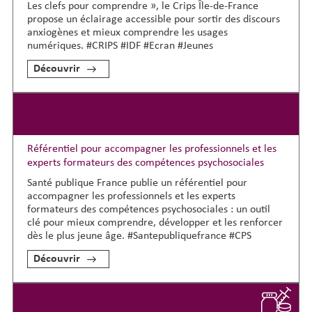
Les clefs pour comprendre », le Crips Île-de-France
propose un éclairage accessible pour sortir des discours
anxiogènes et mieux comprendre les usages
numériques. #CRIPS #IDF #Ecran #Jeunes
Découvrir
Référentiel pour accompagner les professionnels et les
experts formateurs des compétences psychosociales
Santé publique France publie un référentiel pour
accompagner les professionnels et les experts
formateurs des compétences psychosociales : un outil
clé pour mieux comprendre, développer et les renforcer
dès le plus jeune âge. #Santepubliquefrance #CPS
Découvrir