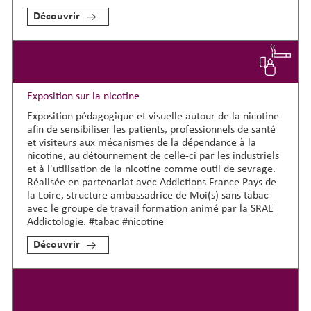
Découvrir
Exposition sur la nicotine
Exposition pédagogique et visuelle autour de la nicotine
afin de sensibiliser les patients, professionnels de santé
et visiteurs aux mécanismes de la dépendance à la
nicotine, au détournement de celle-ci par les industriels
et à l'utilisation de la nicotine comme outil de sevrage.
Réalisée en partenariat avec Addictions France Pays de
la Loire, structure ambassadrice de Moi(s) sans tabac
avec le groupe de travail formation animé par la SRAE
Addictologie. #tabac #nicotine
Découvrir