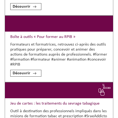
Découvrir
Boîte à outils « Pour former au RPIB »
Formateurs et formatrices, retrouvez ci-après des outils
pratiques pour préparer, concevoir et animer des
actions de formations auprès de professionnels. #former
#formation #formateur #animer #animation #concevoir
#RPIB
Découvrir
Jeu de cartes : les traitements du sevrage tabagique
Outil à destination des professionnels impliqués dans les
misions de formation tabac et prescription #SraeAddicto