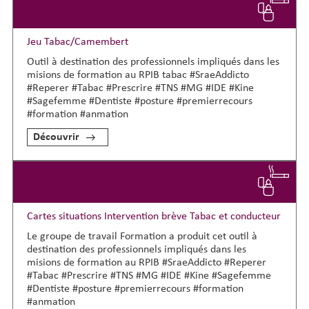
Jeu Tabac/Camembert
Outil à destination des professionnels impliqués dans les
misions de formation au RPIB tabac #SraeAddicto
#Reperer #Tabac #Prescrire #TNS #MG #IDE #Kine
#Sagefemme #Dentiste #posture #premierrecours
#formation #anmation
Découvrir
Cartes situations Intervention brève Tabac et conducteur
Le groupe de travail Formation a produit cet outil à
destination des professionnels impliqués dans les
misions de formation au RPIB #SraeAddicto #Reperer
#Tabac #Prescrire #TNS #MG #IDE #Kine #Sagefemme
#Dentiste #posture #premierrecours #formation
#anmation