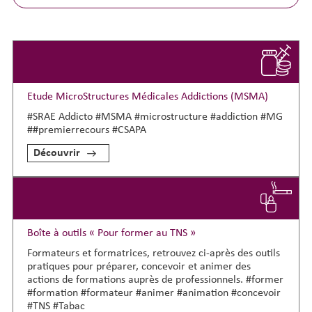
Etude MicroStructures Médicales Addictions (MSMA)
#SRAE Addicto #MSMA #microstructure #addiction #MG
##premierrecours #CSAPA
Découvrir
Boîte à outils « Pour former au TNS »
Formateurs et formatrices, retrouvez ci-après des outils
pratiques pour préparer, concevoir et animer des
actions de formations auprès de professionnels. #former
#formation #formateur #animer #animation #concevoir
#TNS #Tabac