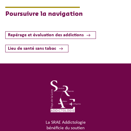
Poursuivre la navigation
Repérage et évaluation des addictions
Lieu de santé sans tabac
La SRAE Addictologie
bénéficie du soutien