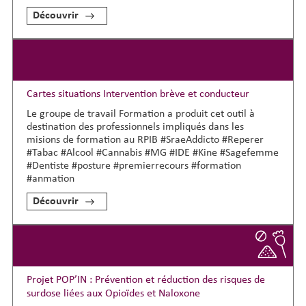
Découvrir
Cartes situations Intervention brève et conducteur
Le groupe de travail Formation a produit cet outil à
destination des professionnels impliqués dans les
misions de formation au RPIB #SraeAddicto #Reperer
#Tabac #Alcool #Cannabis #MG #IDE #Kine #Sagefemme
#Dentiste #posture #premierrecours #formation
#anmation
Découvrir
Projet POP’IN : Prévention et réduction des risques de
surdose liées aux Opioïdes et Naloxone