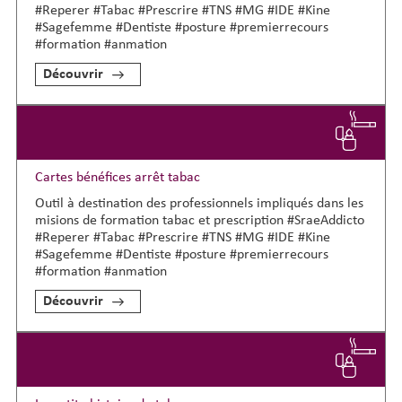
#Reperer #Tabac #Prescrire #TNS #MG #IDE #Kine
#Sagefemme #Dentiste #posture #premierrecours
#formation #anmation
Découvrir
Cartes bénéfices arrêt tabac
Outil à destination des professionnels impliqués dans les
misions de formation tabac et prescription #SraeAddicto
#Reperer #Tabac #Prescrire #TNS #MG #IDE #Kine
#Sagefemme #Dentiste #posture #premierrecours
#formation #anmation
Découvrir