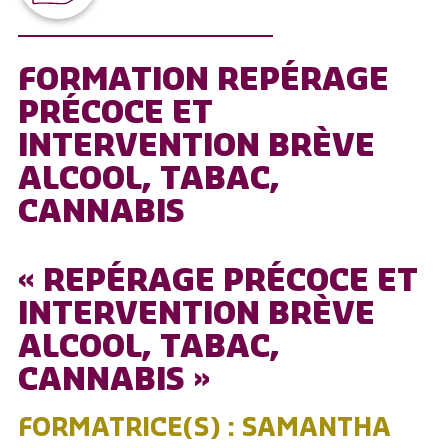
FORMATION REPÉRAGE
PRÉCOCE ET
INTERVENTION BRÈVE
ALCOOL, TABAC,
CANNABIS
« REPÉRAGE PRÉCOCE ET
INTERVENTION BRÈVE
ALCOOL, TABAC,
CANNABIS »
FORMATRICE(S) : SAMANTHA