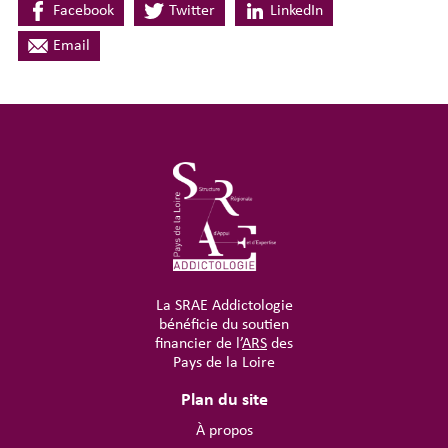
Facebook
Twitter
LinkedIn
Email
La SRAE Addictologie
bénéficie du soutien
financier de l’
ARS
des
Pays de la Loire
Plan du site
À propos