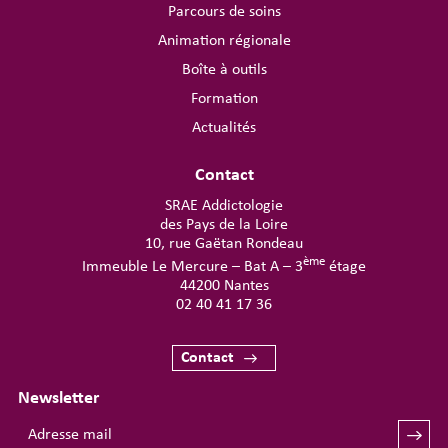
Parcours de soins
Animation régionale
Boîte à outils
Formation
Actualités
Contact
SRAE Addictologie
des Pays de la Loire
10, rue Gaëtan Rondeau
ème
Immeuble Le Mercure – Bat A – 3
étage
44200 Nantes
02 40 41 17 36
Contact
Newsletter