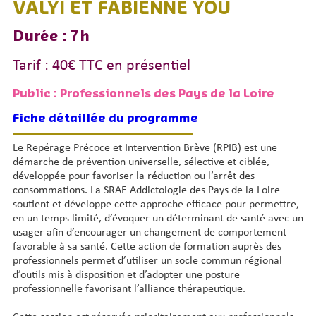
VALYI ET FABIENNE YOU
Durée : 7h
Tarif : 40€ TTC en présentiel
Public : Professionnels des Pays de la Loire
Fiche détaillée du programme
Le Repérage Précoce et Intervention Brève (RPIB) est une
démarche de prévention universelle, sélective et ciblée,
développée pour favoriser la réduction ou l’arrêt des
consommations. La SRAE Addictologie des Pays de la Loire
soutient et développe cette approche efficace pour permettre,
en un temps limité, d’évoquer un déterminant de santé avec un
usager afin d’encourager un changement de comportement
favorable à sa santé. Cette action de formation auprès des
professionnels permet d’utiliser un socle commun régional
d’outils mis à disposition et d’adopter une posture
professionnelle favorisant l’alliance thérapeutique.