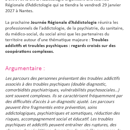
Régionale d’Addictologie qui se tiendra le vendredi 29 janvier
2027 à Nantes.
La prochaine
Journée Régionale d’Addictologie
réunira les
professionnels de l’addictologie, de la psychiatrie, du sanitaire,
du médico-social, du social ainsi que les partenaires du
territoire autour d’une thématique majeure :
Troubles
addictifs et troubles psychiques :
regards croisés sur des
coopérations complexes.
Argumentaire :
Les parcours des personnes présentant des troubles addictifs
associés à des troubles psychiques (double diagnostic,
comorbidités psychiatriques, vulnérabilités psychosociales…)
sont souvent complexes. Ils se caractérisent
fréquemment par
des difficultés d’accès à un diagnostic ajusté. Les parcours
peuvent être fragmentés entre prévention, soins
addictologiques, psychiatriques et somatiques, réduction des
risques, accompagnement social et
éducatif. Les troubles
psychiques et addictifs peuvent entraîner des ruptures, des