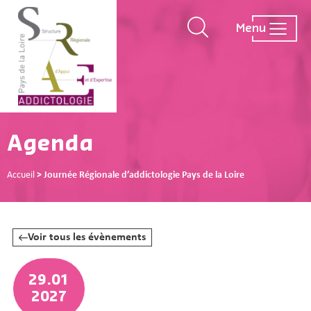
Menu
Agenda
Accueil
>
Journée Régionale d’addictologie Pays de la Loire
Voir tous les évènements
29.01
2027