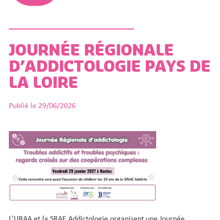
JOURNÉE RÉGIONALE
D’ADDICTOLOGIE PAYS DE
LA LOIRE
Publié le 29/06/2026
L’URAA et la SRAE Addictologie organisent une Journée