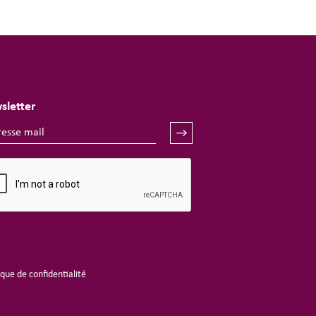
sletter
ique de confidentialité