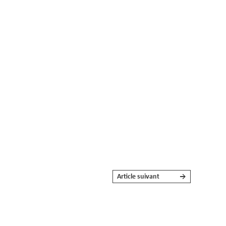
Article suivant
→