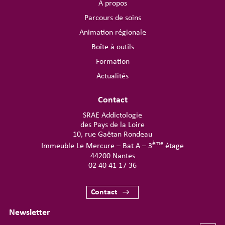
À propos
Parcours de soins
Animation régionale
Boîte à outils
Formation
Actualités
Contact
SRAE Addictologie
des Pays de la Loire
10, rue Gaëtan Rondeau
ème
Immeuble Le Mercure – Bat A – 3
étage
44200 Nantes
02 40 41 17 36
Contact
Newsletter