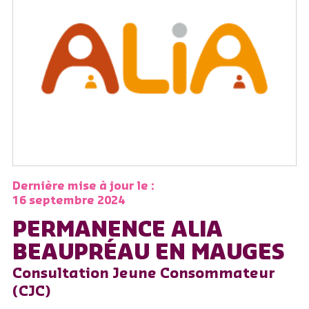
Dernière mise à jour le :
16 septembre 2024
PERMANENCE ALIA
BEAUPRÉAU EN MAUGES
Consultation Jeune Consommateur
(CJC)