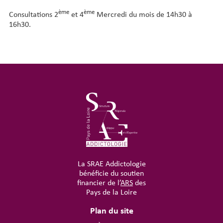
ème
ème
Consultations 2
et 4
Mercredi du mois de 14h30 à
16h30.
La SRAE Addictologie
bénéficie du soutien
financier de l’
ARS
des
Pays de la Loire
Plan du site