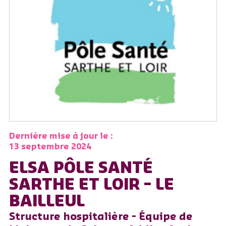
Dernière mise à jour le :
13 septembre 2024
ELSA PÔLE SANTÉ
SARTHE ET LOIR – LE
BAILLEUL
Structure hospitalière - Équipe de