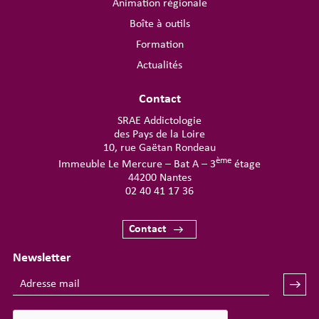
Animation régionale
Boîte à outils
Formation
Actualités
Contact
SRAE Addictologie
des Pays de la Loire
10, rue Gaëtan Rondeau
ème
Immeuble Le Mercure – Bat A – 3
étage
44200 Nantes
02 40 41 17 36
Contact
Newsletter