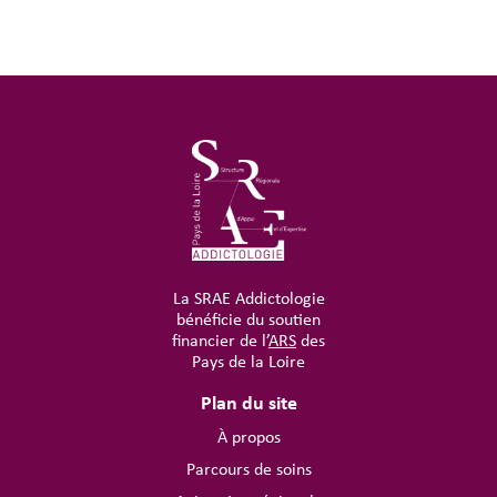
La SRAE Addictologie
bénéficie du soutien
financier de l’
ARS
des
Pays de la Loire
Plan du site
À propos
Parcours de soins