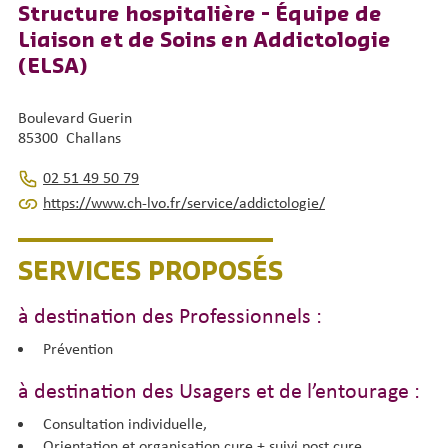
Structure hospitalière - Équipe de
Liaison et de Soins en Addictologie
(ELSA)
Boulevard Guerin
85300 Challans
02 51 49 50 79
https://www.ch-lvo.fr/service/addictologie/
SERVICES PROPOSÉS
à destination des Professionnels :
Prévention
à destination des Usagers et de l’entourage :
Consultation individuelle,
Orientation et organisation cure + suivi post cure