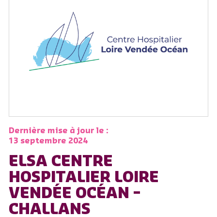
Dernière mise à jour le :
13 septembre 2024
ELSA CENTRE
HOSPITALIER LOIRE
VENDÉE OCÉAN –
CHALLANS