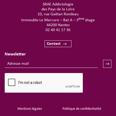
SRAE Addictologie
des Pays de la Loire
10, rue Gaëtan Rondeau
ème
Immeuble Le Mercure – Bat A – 3
étage
44200 Nantes
02 40 41 17 36
Contact
Newsletter
Mentions légales
Politique de confidentialité