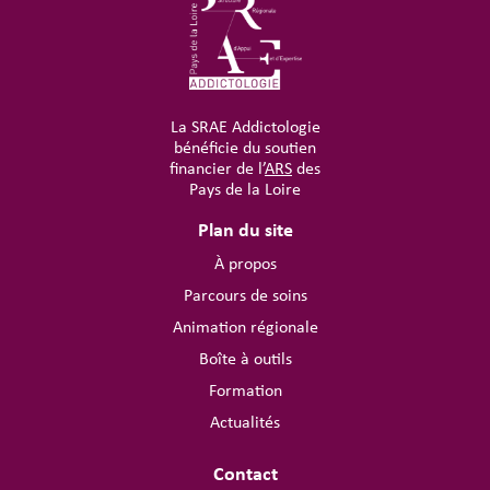
La SRAE Addictologie
bénéficie du soutien
financier de l’
ARS
des
Pays de la Loire
Plan du site
À propos
Parcours de soins
Animation régionale
Boîte à outils
Formation
Actualités
Contact