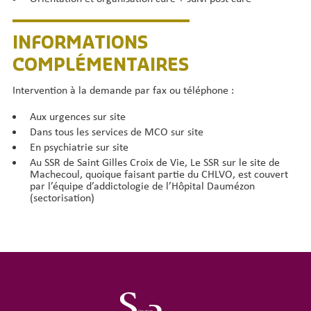
INFORMATIONS
COMPLÉMENTAIRES
Intervention à la demande par fax ou téléphone :
Aux urgences sur site
Dans tous les services de MCO sur site
En psychiatrie sur site
Au SSR de Saint Gilles Croix de Vie, Le SSR sur le site de
Machecoul, quoique faisant partie du CHLVO, est couvert
par l’équipe d’addictologie de l’Hôpital Daumézon
(sectorisation)