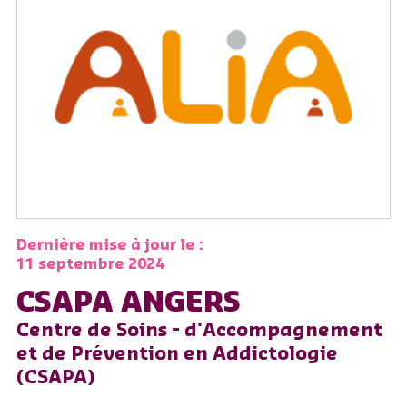
Dernière mise à jour le :
11 septembre 2024
CSAPA ANGERS
Centre de Soins - d'Accompagnement
et de Prévention en Addictologie
(CSAPA)