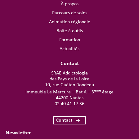
À propos
Parcours de soins
Animation régionale
Boîte à outils
Formation
Actualités
Contact
SRAE Addictologie
des Pays de la Loire
10, rue Gaëtan Rondeau
ème
Immeuble Le Mercure – Bat A – 3
étage
44200 Nantes
02 40 41 17 36
Contact
Newsletter