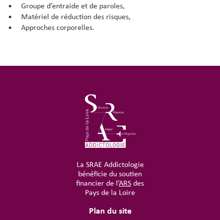
Groupe d’entraide et de paroles,
Matériel de réduction des risques,
Approches corporelles.
La SRAE Addictologie
bénéficie du soutien
financier de l’
ARS
des
Pays de la Loire
Plan du site