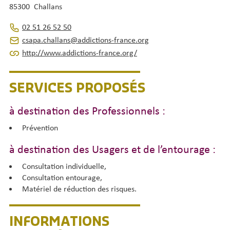
85300 Challans
02 51 26 52 50
csapa.challans@addictions-france.org
http://www.addictions-france.org/
SERVICES PROPOSÉS
à destination des Professionnels :
Prévention
à destination des Usagers et de l’entourage :
Consultation individuelle,
Consultation entourage,
Matériel de réduction des risques.
INFORMATIONS