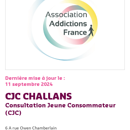
Dernière mise à jour le :
11 septembre 2024
CJC CHALLANS
Consultation Jeune Consommateur
(CJC)
6 A rue Owen Chamberlain