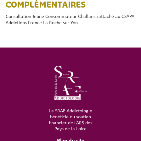
COMPLÉMENTAIRES
Consultation Jeune Consommateur Challans rattaché au CSAPA
Addictions France La Roche sur Yon
La SRAE Addictologie
bénéficie du soutien
financier de l’
ARS
des
Pays de la Loire
Plan du site