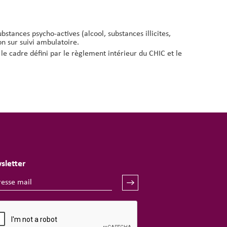
stances psycho-actives (alcool, substances illicites,
n sur suivi ambulatoire.
le cadre défini par le règlement intérieur du CHIC et le
sletter