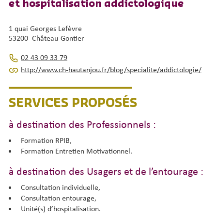
et hospitalisation addictologique
1 quai Georges Lefèvre
53200 Château-Gontier
02 43 09 33 79
http://www.ch-hautanjou.fr/blog/specialite/addictologie/
SERVICES PROPOSÉS
à destination des Professionnels :
Formation RPIB,
Formation Entretien Motivationnel.
à destination des Usagers et de l’entourage :
Consultation individuelle,
Consultation entourage,
Unité(s) d’hospitalisation.