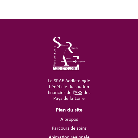
La SRAE Addictologie
bénéficie du soutien
financier de l’
ARS
des
Pays de la Loire
Plan du site
À propos
Parcours de soins
Animation régionale