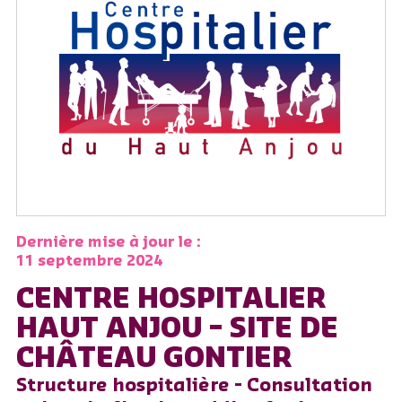
Dernière mise à jour le :
11 septembre 2024
CENTRE HOSPITALIER
HAUT ANJOU – SITE DE
CHÂTEAU GONTIER
Structure hospitalière - Consultation