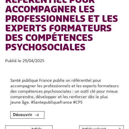
RÉFÉRENTIEL POUR
ACCOMPAGNER LES
PROFESSIONNELS ET LES
EXPERTS FORMATEURS
DES COMPÉTENCES
PSYCHOSOCIALES
Publié le 29/04/2025
Santé publique France publie un référentiel pour
accompagner les professionnels et les experts formateurs
des compétences psychosociales : un outil clé pour mieux
comprendre, développer et les renforcer dès le plus
jeune âge. #Santepubliquefrance #CPS
Découvrir