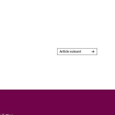
Article suivant
→