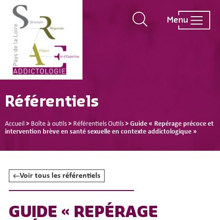
Menu
Référentiels
Accueil
>
Boîte à outils
>
Référentiels Outils
>
Guide « Repérage précoce et
intervention brève en santé sexuelle en contexte addictologique »
Voir tous les référentiels
GUIDE « REPÉRAGE