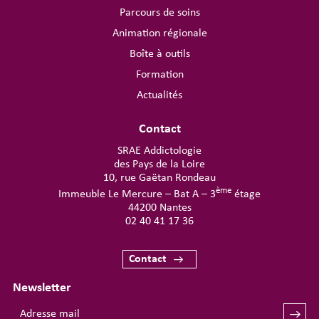
Parcours de soins
Animation régionale
Boîte à outils
Formation
Actualités
Contact
SRAE Addictologie
des Pays de la Loire
10, rue Gaëtan Rondeau
ème
Immeuble Le Mercure – Bat A – 3
étage
44200 Nantes
02 40 41 17 36
Contact
Newsletter