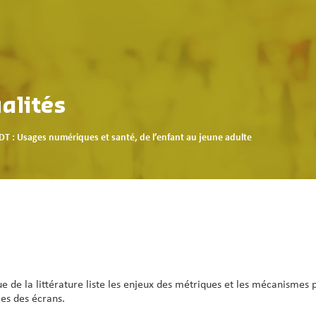
alités
DT : Usages numériques et santé, de l’enfant au jeune adulte
ue de la littérature liste les enjeux des métriques et les mécanismes
ges des écrans.