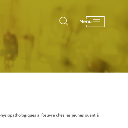
Menu
 physiopathologiques à l’œuvre chez les jeunes quant à