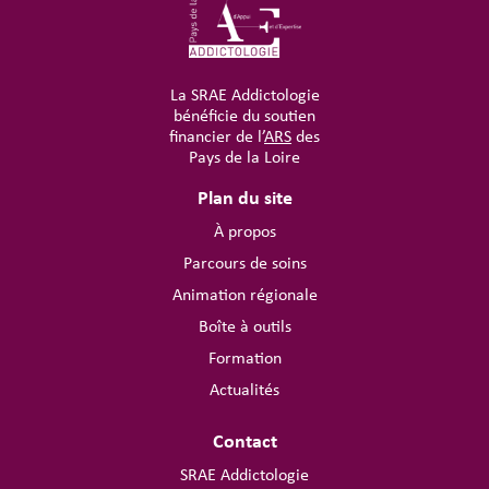
La SRAE Addictologie
bénéficie du soutien
financier de l’
ARS
des
Pays de la Loire
Plan du site
À propos
Parcours de soins
Animation régionale
Boîte à outils
Formation
Actualités
Contact
SRAE Addictologie