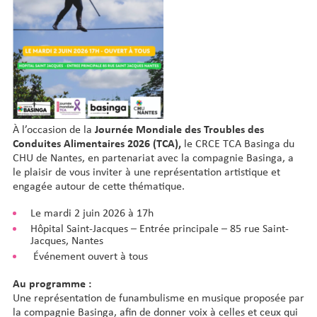
À l’occasion de la
Journée Mondiale des Troubles des
Conduites Alimentaires 2026 (TCA),
le CRCE TCA Basinga du
CHU de Nantes, en partenariat avec la compagnie Basinga, a
le plaisir de vous inviter à une représentation artistique et
engagée autour de cette thématique.
Le mardi 2 juin 2026 à 17h
Hôpital Saint-Jacques – Entrée principale – 85 rue Saint-
Jacques, Nantes
Événement ouvert à tous
Au programme :
Une représentation de funambulisme en musique proposée par
la compagnie Basinga, afin de donner voix à celles et ceux qui