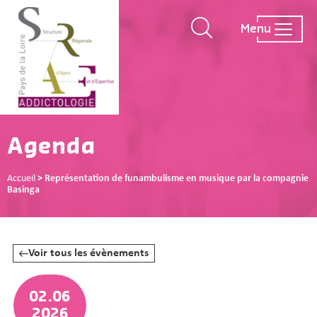
Menu
Agenda
Accueil
>
Représentation de funambulisme en musique par la compagnie
Basinga
Voir tous les évènements
02.06
2026