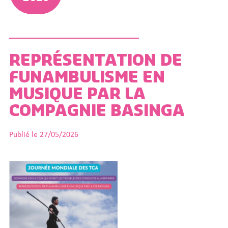
REPRÉSENTATION DE
FUNAMBULISME EN
MUSIQUE PAR LA
COMPAGNIE BASINGA
Publié le 27/05/2026