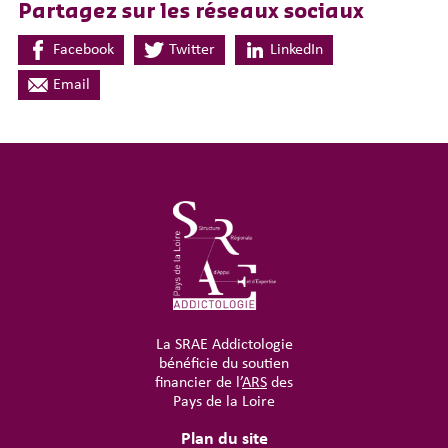
Partagez sur les réseaux sociaux
Facebook
Twitter
LinkedIn
Email
La SRAE Addictologie
bénéficie du soutien
financier de l’
ARS
des
Pays de la Loire
Plan du site