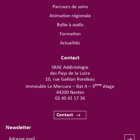
Parcours de soins
Animation régionale
Boîte à outils
Formation
Actualités
Contact
SRAE Addictologie
des Pays de la Loire
10, rue Gaëtan Rondeau
ème
Immeuble Le Mercure – Bat A – 3
étage
44200 Nantes
02 40 41 17 36
Contact
Newsletter