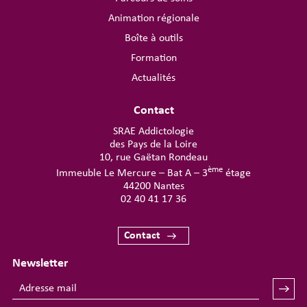
Animation régionale
Boîte à outils
Formation
Actualités
Contact
SRAE Addictologie
des Pays de la Loire
10, rue Gaëtan Rondeau
ème
Immeuble Le Mercure – Bat A – 3
étage
44200 Nantes
02 40 41 17 36
Contact
Newsletter