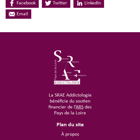
Facebook
Twitter
LinkedIn
Email
La SRAE Addictologie
bénéficie du soutien
financier de l’
ARS
des
Pays de la Loire
Plan du site
À propos