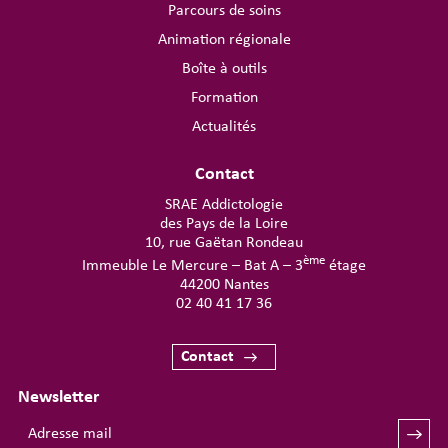
Parcours de soins
Animation régionale
Boîte à outils
Formation
Actualités
Contact
SRAE Addictologie
des Pays de la Loire
10, rue Gaëtan Rondeau
ème
Immeuble Le Mercure – Bat A – 3
étage
44200 Nantes
02 40 41 17 36
Contact
Newsletter